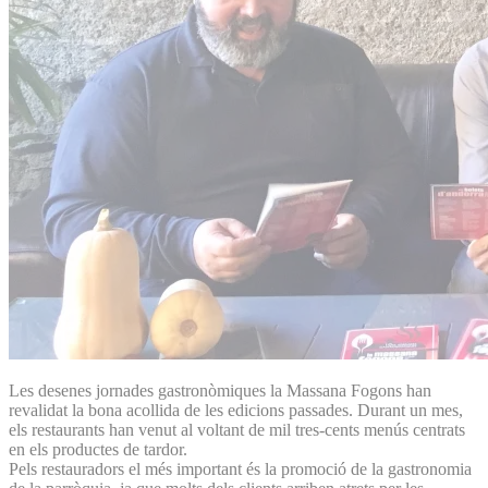
Les desenes jornades gastronòmiques la Massana Fogons han
revalidat la bona acollida de les edicions passades. Durant un mes,
els restaurants han venut al voltant de mil tres-cents menús centrats
en els productes de tardor.
Pels restauradors el més important és la promoció de la gastronomia