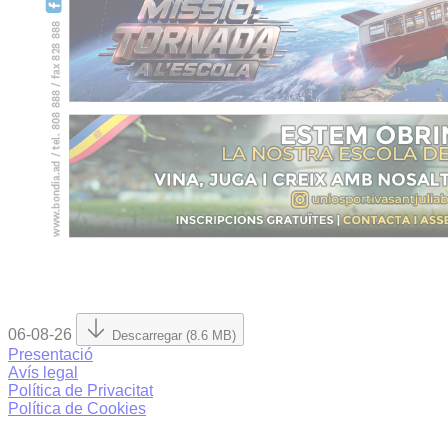
06-08-26
Descarregar (8.6 MB)
Presentació
Avís legal
Política de Privacitat
Política de Cookies