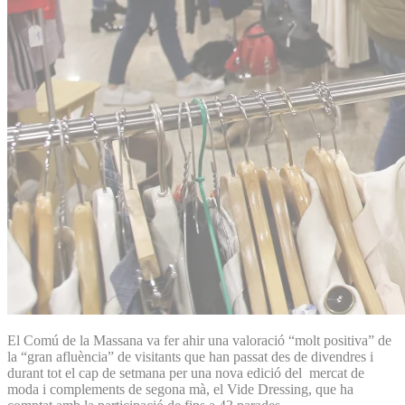
El Comú de la Massana va fer ahir una valoració “molt positiva” de
la “gran afluència” de visitants que han passat des de divendres i
durant tot el cap de setmana per una nova edició del mercat de
moda i complements de segona mà, el Vide Dressing, que ha