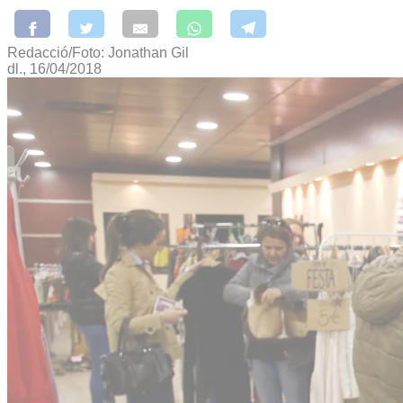
Redacció/Foto: Jonathan Gil
dl., 16/04/2018