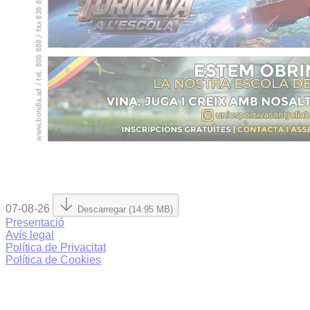
07-08-26
Descarregar (14.95 MB)
Presentació
Avís legal
Política de Privacitat
Política de Cookies