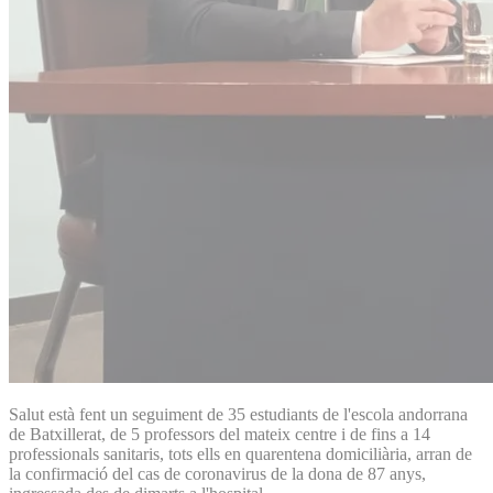
Salut està fent un seguiment de 35 estudiants de l'escola andorrana
de Batxillerat, de 5 professors del mateix centre i de fins a 14
professionals sanitaris, tots ells en quarentena domiciliària, arran de
la confirmació del cas de coronavirus de la dona de 87 anys,