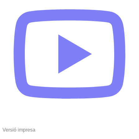
Versió impresa