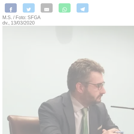
M.S. / Foto: SFGA
dv., 13/03/2020