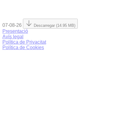
07-08-26
Descarregar (14.95 MB)
Presentació
Avís legal
Política de Privacitat
Política de Cookies