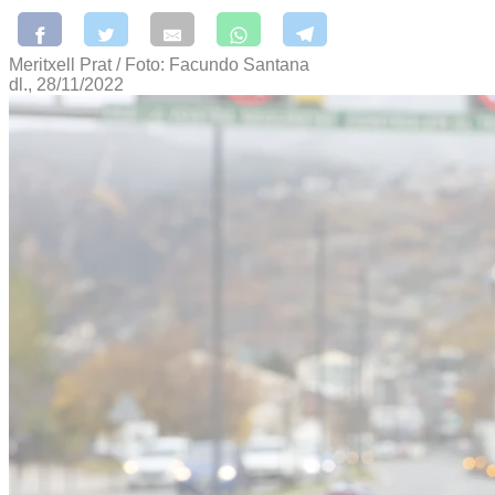
Meritxell Prat / Foto: Facundo Santana
dl., 28/11/2022