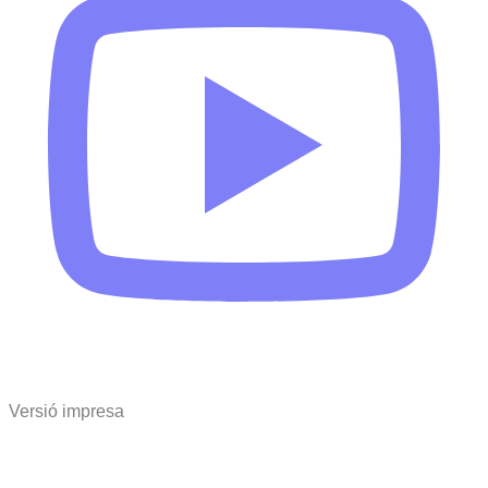
Versió impresa