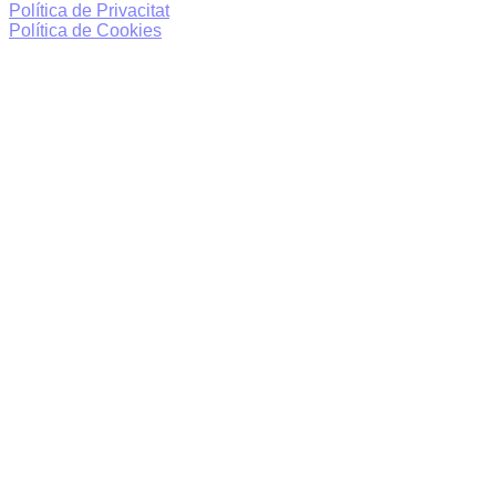
Política de Privacitat
Política de Cookies