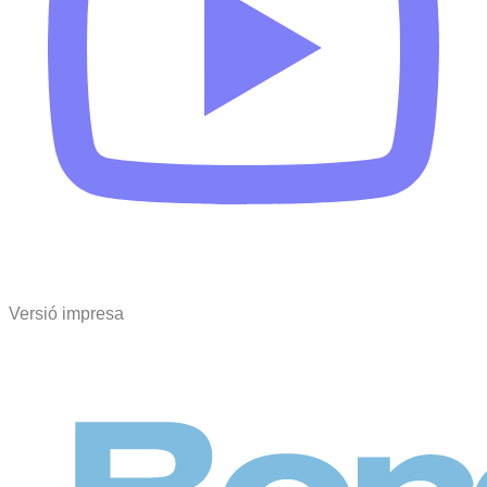
Versió impresa