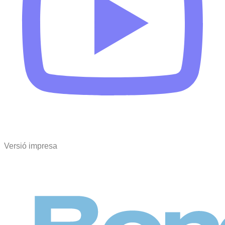
Versió impresa