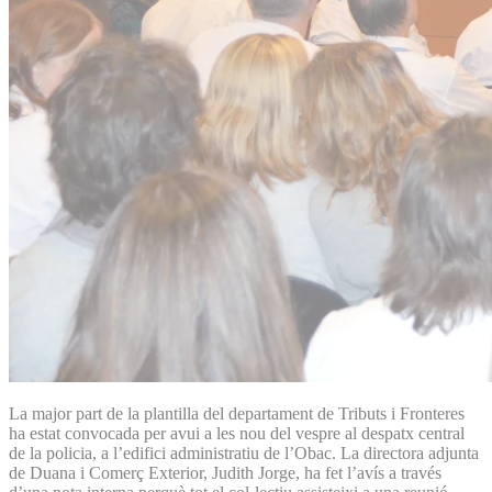
La major part de la plantilla del departament de Tributs i Fronteres
ha estat convocada per avui a les nou del vespre al despatx central
de la policia, a l’edifici administratiu de l’Obac. La directora adjunta
de Duana i Comerç Exterior, Judith Jorge, ha fet l’avís a través