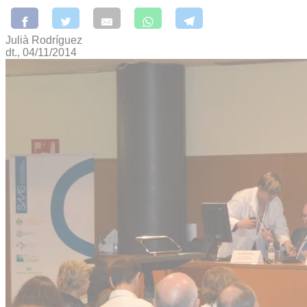
Julià Rodríguez
dt., 04/11/2014