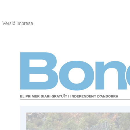
Versió impresa