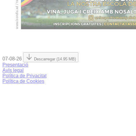
07-08-26
Descarregar (14.95 MB)
Presentació
Avís legal
Política de Privacitat
Política de Cookies