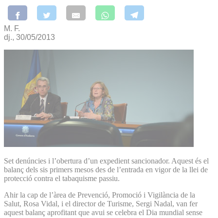
M. F.
dj., 30/05/2013
Set denúncies i l’obertura d’un expedient sancionador. Aquest és el
balanç dels sis primers mesos des de l’entrada en vigor de la llei de
protecció contra el tabaquisme passiu.
Ahir la cap de l’àrea de Prevenció, Promoció i Vigilància de la
Salut, Rosa Vidal, i el director de Turisme, Sergi Nadal, van fer
aquest balanç aprofitant que avui se celebra el Dia mundial sense