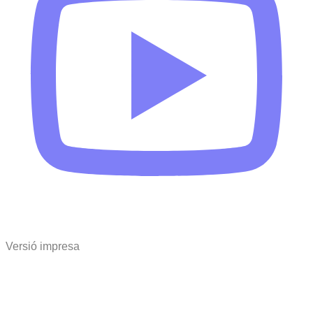
Versió impresa