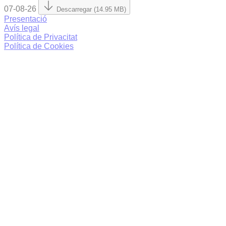
07-08-26
Descarregar (14.95 MB)
Presentació
Avís legal
Política de Privacitat
Política de Cookies