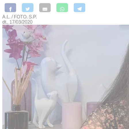
A.L. / FOTO. S.P.
dt., 17/03/2020