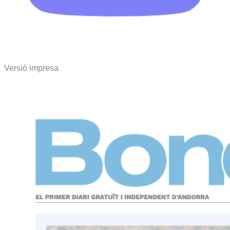
Versió impresa