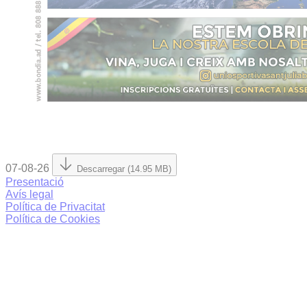
07-08-26
Descarregar (14.95 MB)
Presentació
Avís legal
Política de Privacitat
Política de Cookies