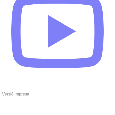
Versió impresa