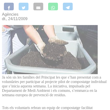
Agències
dt., 24/11/2009
Ja són sis les famílies del Principat les que s’han presentat com a
voluntàries per participar al projecte pilot de compostatge individual
que s’inicia aquesta setmana. La iniciativa, impulsada pel
Departament de Medi Ambient i els comuns, s’emmarca en la
setmana europea de prevenció de residus.
Tots els voluntaris rebran un equip de compostatge facilitat