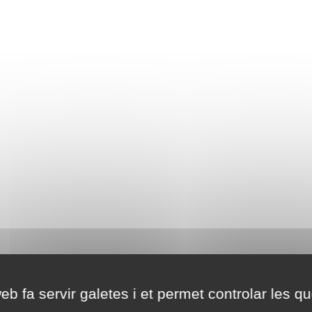
eb fa servir galetes i et permet controlar les qu