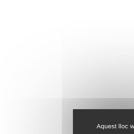
Aquest lloc w