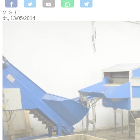
M. S. C.
dt., 13/05/2014