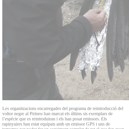
Les organitzacions encarregades del programa de reintroducció del
voltor negre al Pirineu han marcat els últims sis exemplars de
l’espècie que es reintroduiran i els han posat emissors. Els
rapinyaires han estat equipats amb un emissor GPS i uns de