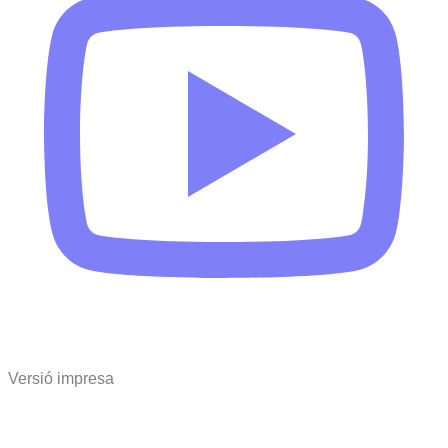
Versió impresa