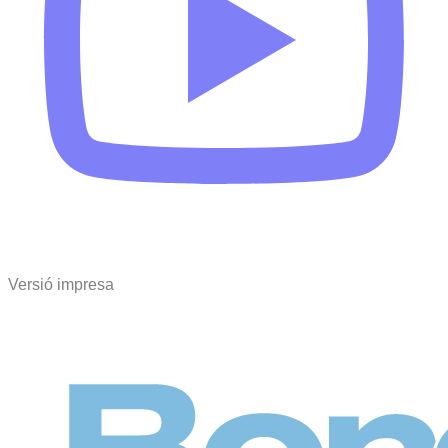
Versió impresa