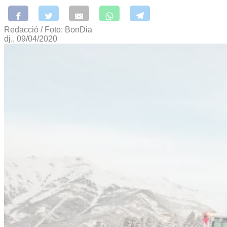
Redacció / Foto: BonDia
dj., 09/04/2020