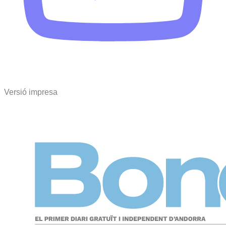
Versió impresa