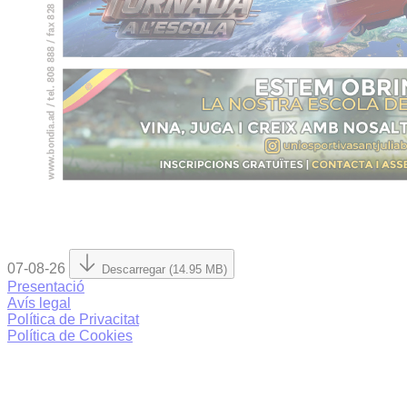
07-08-26
Descarregar (14.95 MB)
Presentació
Avís legal
Política de Privacitat
Política de Cookies