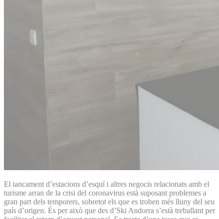
El tancament d’estacions d’esquí i altres negocis relacionats amb el
turisme arran de la crisi del coronavirus està suposant problemes a
gran part dels temporers, sobretot els que es troben més lluny del seu
país d’origen. És per això que des d’Ski Andorra s’està treballant per