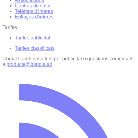
Associacions
Centres de salut
Telèfons d'interès
Enllaços d'interés
Tarifes
Tarifes publicitat
Tarifes classificats
Contacti amb nosaltres per publicitat o qüestions comercials
a
producte@bondia.ad