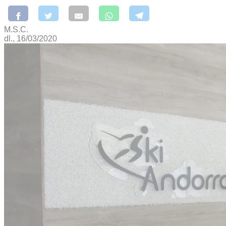
M.S.C.
dl., 16/03/2020