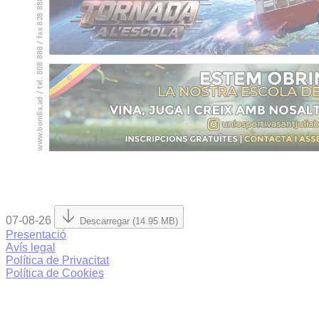
07-08-26
Descarregar (14.95 MB)
Presentació
Avís legal
Política de Privacitat
Política de Cookies