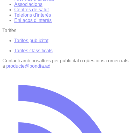
Associacions
Centres de salut
Telèfons d'interès
Enllaços d'interés
Tarifes
Tarifes publicitat
Tarifes classificats
Contacti amb nosaltres per publicitat o qüestions comercials
a
producte@bondia.ad