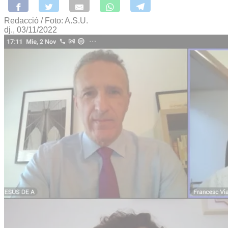
Redacció / Foto: A.S.U.
dj., 03/11/2022