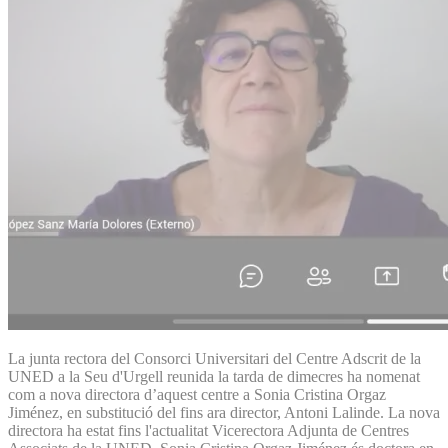
La junta rectora del Consorci Universitari del Centre Adscrit de la
UNED a la Seu d'Urgell reunida la tarda de dimecres ha nomenat
com a nova directora d’aquest centre a Sonia Cristina Orgaz
Jiménez, en substitució del fins ara director, Antoni Lalinde. La nova
directora ha estat fins l'actualitat Vicerectora Adjunta de Centres