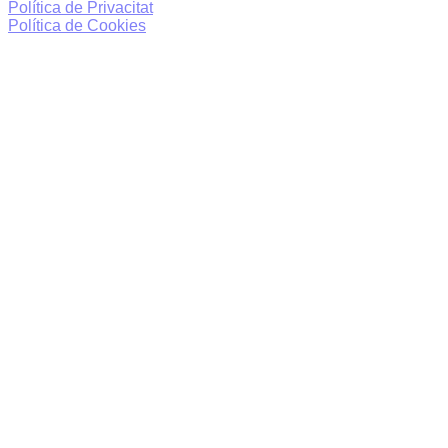
Política de Privacitat
Política de Cookies