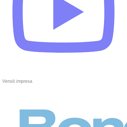
Versió impresa