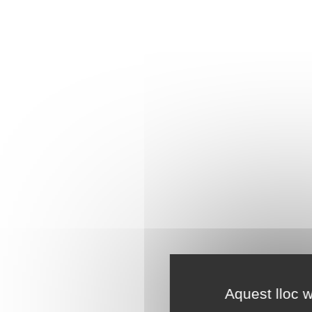
Aquest lloc w