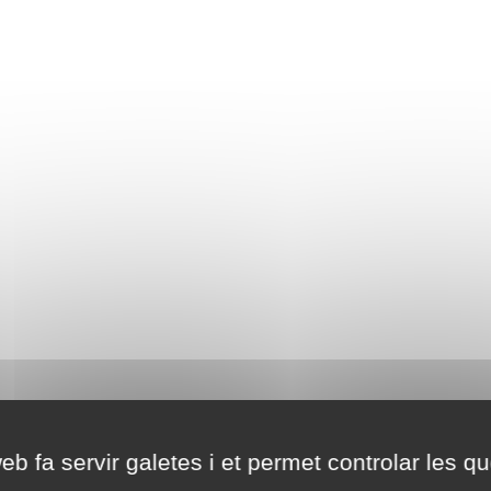
eb fa servir galetes i et permet controlar les qu