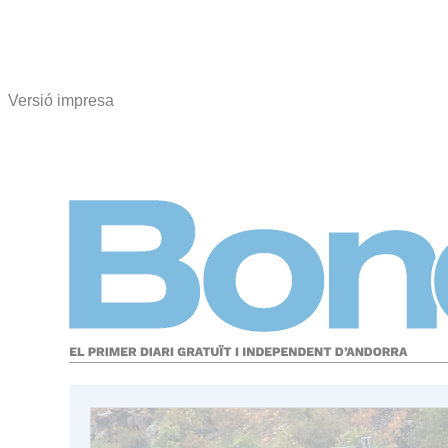
Versió impresa