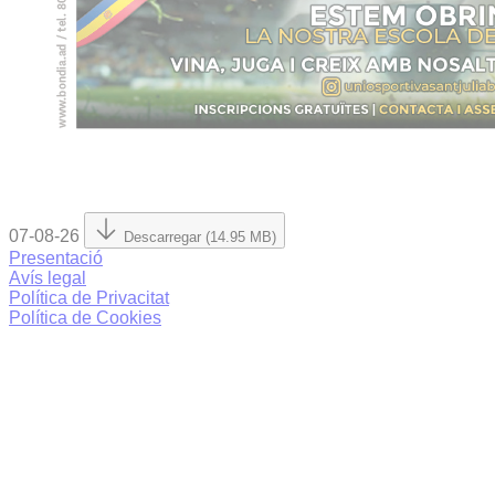
07-08-26
Descarregar (14.95 MB)
Presentació
Avís legal
Política de Privacitat
Política de Cookies