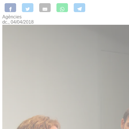
Agències
dc., 04/04/2018