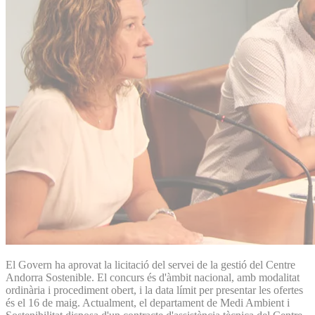
El Govern ha aprovat la licitació del servei de la gestió del Centre
Andorra Sostenible. El concurs és d'àmbit nacional, amb modalitat
ordinària i procediment obert, i la data límit per presentar les ofertes
és el 16 de maig. Actualment, el departament de Medi Ambient i