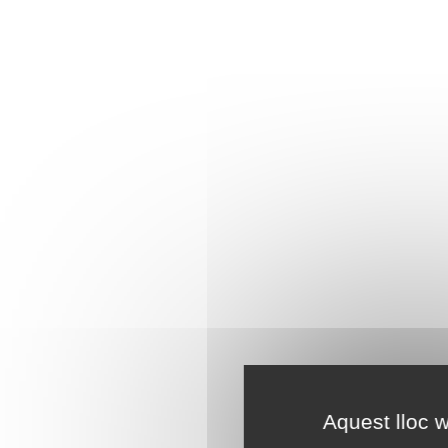
Aquest lloc w