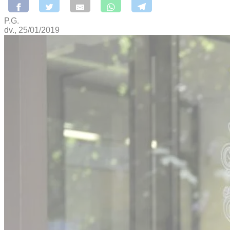
P.G.
dv., 25/01/2019