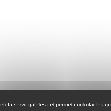
eb fa servir galetes i et permet controlar les qu