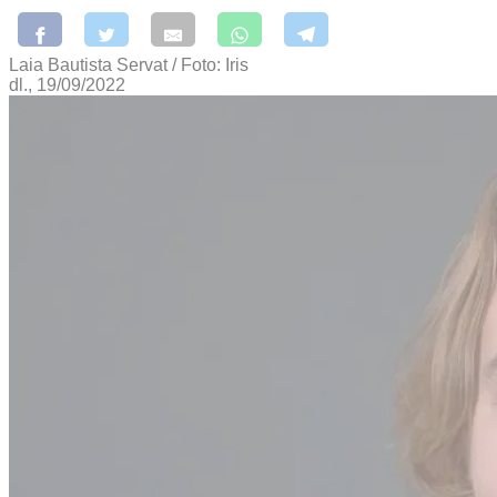
Laia Bautista Servat / Foto: Iris
dl., 19/09/2022