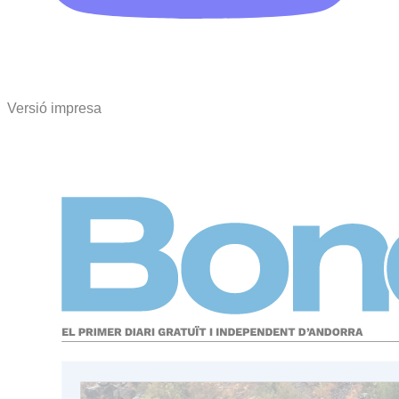
Versió impresa