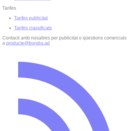
Tarifes
Tarifes publicitat
Tarifes classificats
Contacti amb nosaltres per publicitat o qüestions comercials
a
producte@bondia.ad