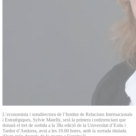
L’economista i sotsdirectora de l’Institut de Relacions Internacionals
i Estratègiques, Sylvie Matelly, serà la primera conferenciant que
donarà el tret de sortida a la 38a edició de la Universitat d’Estiu i
Tardor d’Andorra, avui a les 19.00 hores, amb la xerrada titulada