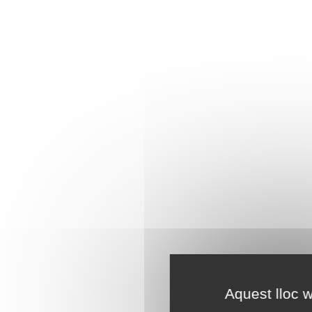
Aquest lloc w