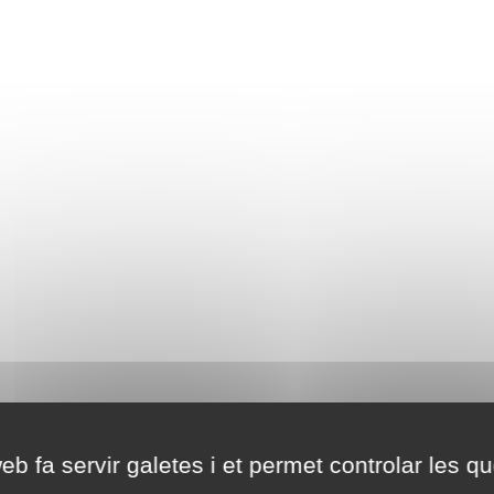
eb fa servir galetes i et permet controlar les qu