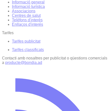
Informació general
Informació turística
Associacions
Centres de salut
Telèfons d'interès
Enllaços d'interés
Tarifes
Tarifes publicitat
Tarifes classificats
Contacti amb nosaltres per publicitat o qüestions comercials
a
producte@bondia.ad