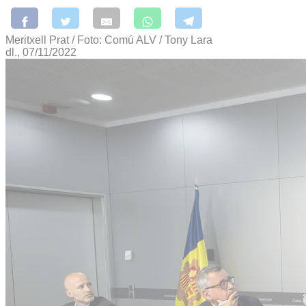
Meritxell Prat / Foto: Comú ALV / Tony Lara
dl., 07/11/2022