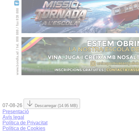
07-08-26
Descarregar (14.95 MB)
Presentació
Avís legal
Política de Privacitat
Política de Cookies