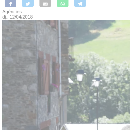
Agències
dj., 12/04/2018