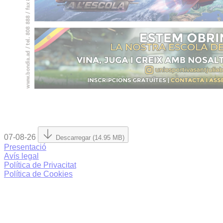
07-08-26
Descarregar (14.95 MB)
Presentació
Avís legal
Política de Privacitat
Política de Cookies