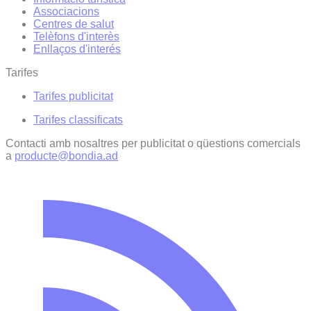
Associacions
Centres de salut
Telèfons d'interès
Enllaços d'interés
Tarifes
Tarifes publicitat
Tarifes classificats
Contacti amb nosaltres per publicitat o qüestions comercials
a
producte@bondia.ad