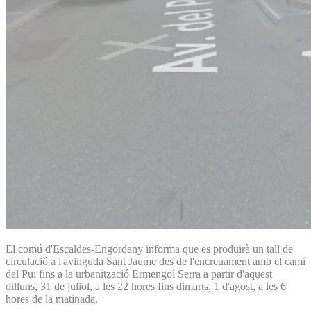
El comú d'Escaldes-Engordany informa que es produirà un tall de
circulació a l'avinguda Sant Jaume des de l'encreuament amb el camí
del Pui fins a la urbanització Ermengol Serra a partir d'aquest
dilluns, 31 de juliol, a les 22 hores fins dimarts, 1 d'agost, a les 6
hores de la matinada.