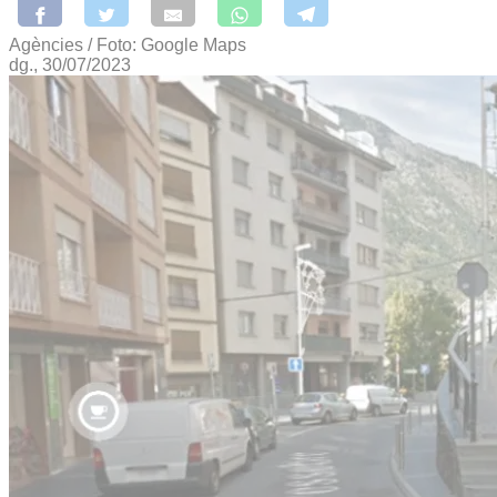
Agències / Foto: Google Maps
dg., 30/07/2023