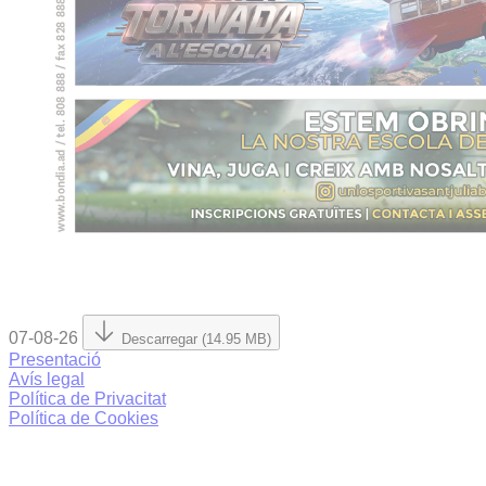
07-08-26
Descarregar (14.95 MB)
Presentació
Avís legal
Política de Privacitat
Política de Cookies