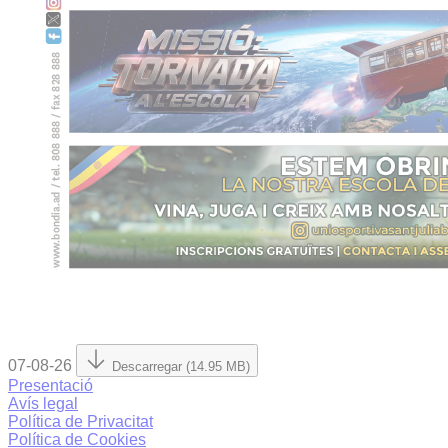
07-08-26
Descarregar (14.95 MB)
Presentació
Avís legal
Política de Privacitat
Política de Cookies