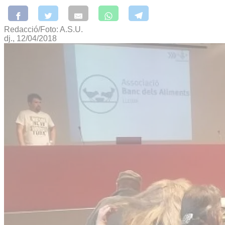
Redacció/Foto: A.S.U.
dj., 12/04/2018