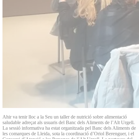
Ahir va tenir lloc a la Seu un taller de nutrició sobre alimentació
saludable adreçat als usuaris del Banc dels Aliments de l’Alt Urgell.
La sessió informativa ha estat organitzada pel Banc dels Aliments de
les comarques de Lleida, sota la coordinació d’Oriol Berenguer, i el