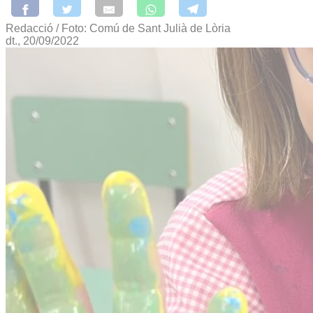
Redacció / Foto: Comú de Sant Julià de Lòria
dt., 20/09/2022