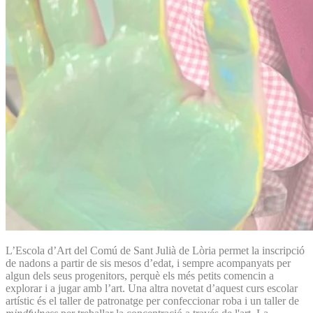
L’Escola d’Art del Comú de Sant Julià de Lòria permet la inscripció
de nadons a partir de sis mesos d’edat, i sempre acompanyats per
algun dels seus progenitors, perquè els més petits comencin a
explorar i a jugar amb l’art. Una altra novetat d’aquest curs escolar
artístic és el taller de patronatge per confeccionar roba i un taller de