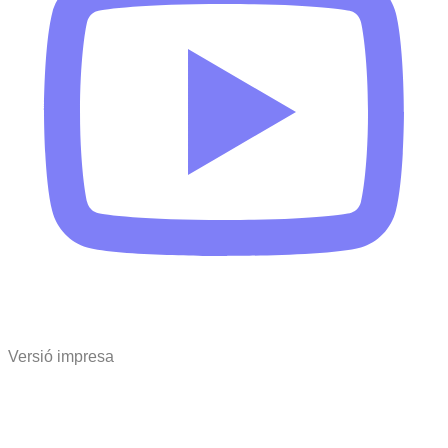
Versió impresa