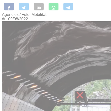
Agències / Foto: Mobilitat
dt., 09/08/2022