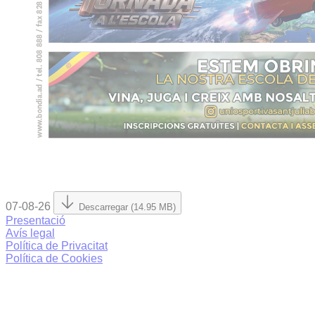
07-08-26
Descarregar (14.95 MB)
Presentació
Avís legal
Política de Privacitat
Política de Cookies