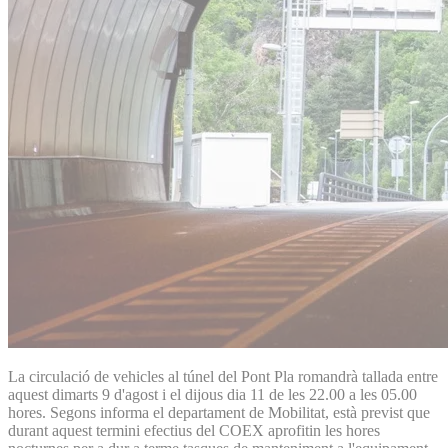
La circulació de vehicles al túnel del Pont Pla romandrà tallada entre
aquest dimarts 9 d'agost i el dijous dia 11 de les 22.00 a les 05.00
hores. Segons informa el departament de Mobilitat, està previst que
durant aquest termini efectius del COEX aprofitin les hores