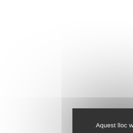
Aquest lloc w