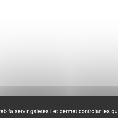
eb fa servir galetes i et permet controlar les qu