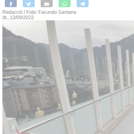
Redacció / Foto: Facundo Santana
dt., 13/09/2022