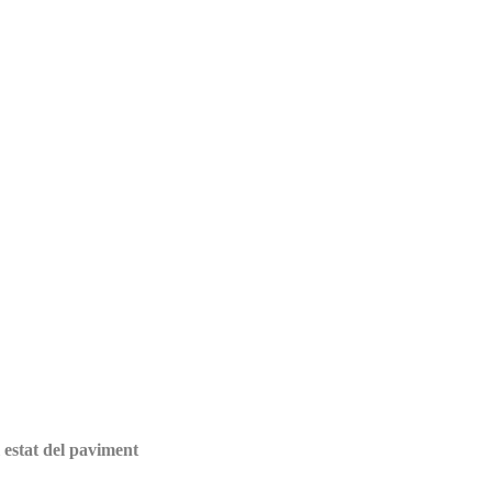
 estat del paviment