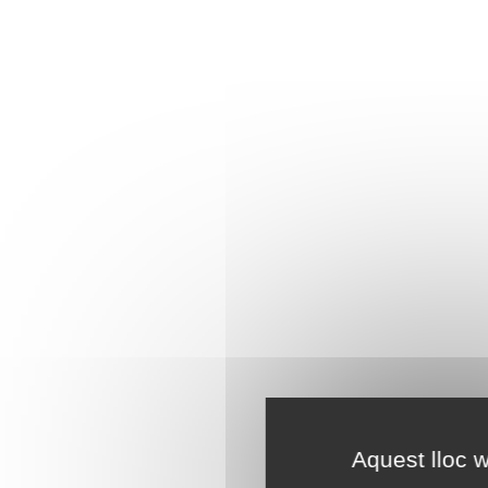
Aquest lloc w