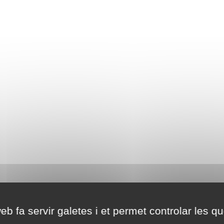
eb fa servir galetes i et permet controlar les qu