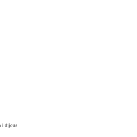
 i dijous