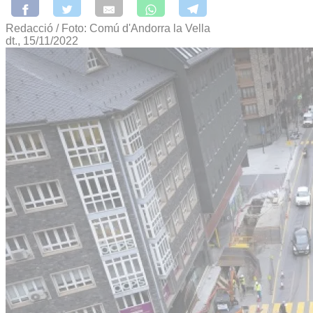
Redacció / Foto: Comú d'Andorra la Vella
dt., 15/11/2022