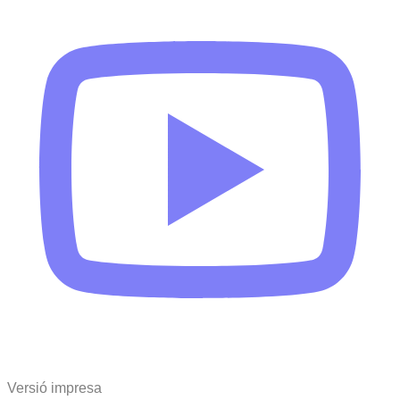
Versió impresa