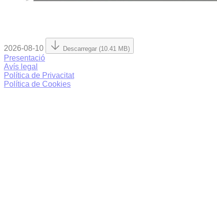
2026-08-10
Descarregar (10.41 MB)
Presentació
Avís legal
Política de Privacitat
Política de Cookies