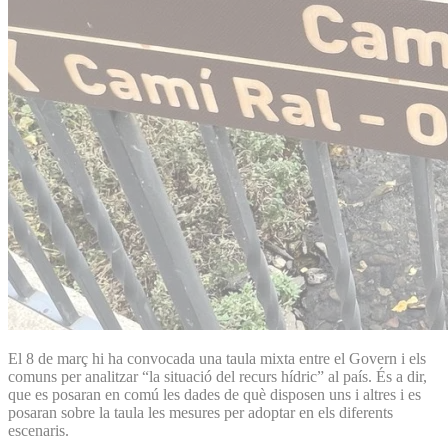
El 8 de març hi ha convocada una taula mixta entre el Govern i els
comuns per analitzar “la situació del recurs hídric” al país. És a dir,
que es posaran en comú les dades de què disposen uns i altres i es
posaran sobre la taula les mesures per adoptar en els diferents
escenaris.