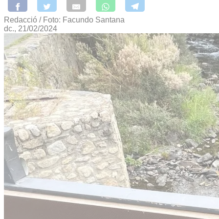
Redacció / Foto: Facundo Santana
dc., 21/02/2024