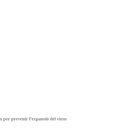
n per prevenir l’expansió del virus