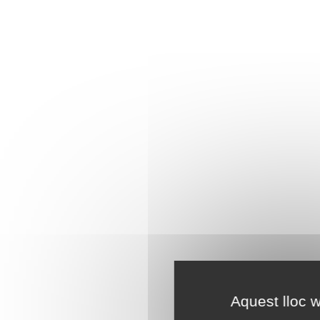
Aquest lloc w