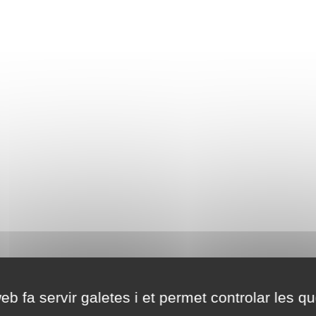
eb fa servir galetes i et permet controlar les qu