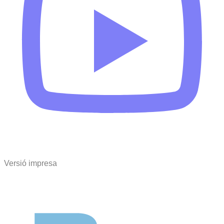
Versió impresa