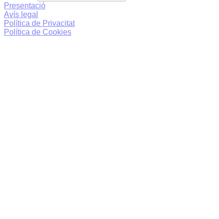
Presentació
Avís legal
Política de Privacitat
Política de Cookies