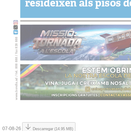
07-08-26
Descarregar (14.95 MB)