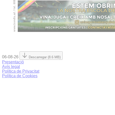
06-08-26
Descarregar (8.6 MB)
Presentació
Avís legal
Política de Privacitat
Política de Cookies