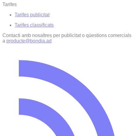
Tarifes
Tarifes publicitat
Tarifes classificats
Contacti amb nosaltres per publicitat o qüestions comercials
a
producte@bondia.ad