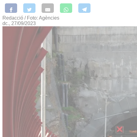
Redacció / Foto: Agències
dc., 27/09/2023