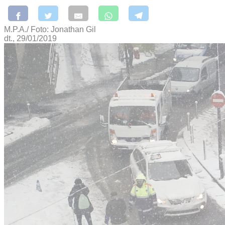
M.P.A./ Foto: Jonathan Gil
dt., 29/01/2019