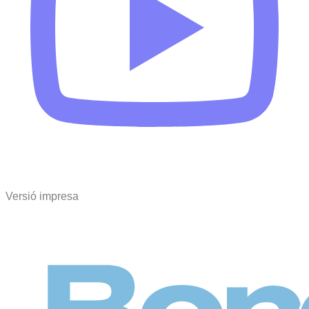
Versió impresa