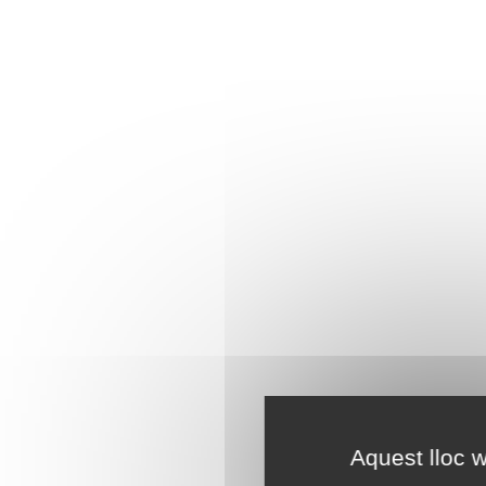
Aquest lloc w