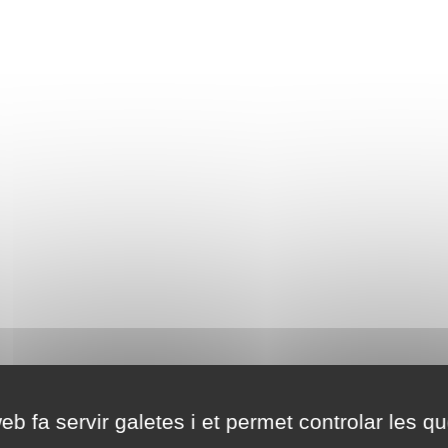
eb fa servir galetes i et permet controlar les qu