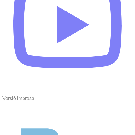
Versió impresa