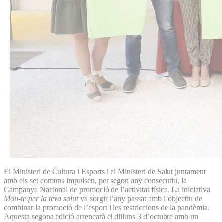
El Ministeri de Cultura i Esports i el Ministeri de Salut juntament
amb els set comuns impulsen, per segon any consecutiu, la
Campanya Nacional de promoció de l’activitat física. La iniciativa
Mou-te per la teva salut
va sorgir l’any passat amb l’objectiu de
combinar la promoció de l’esport i les restriccions de la pandèmia.
Aquesta segona edició arrencarà el dilluns 3 d’octubre amb un