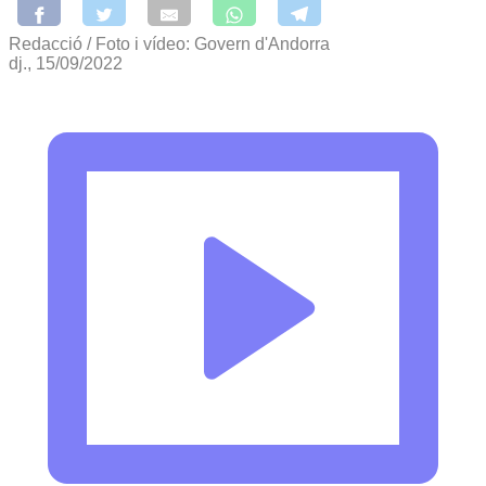
Redacció / Foto i vídeo: Govern d'Andorra
dj., 15/09/2022