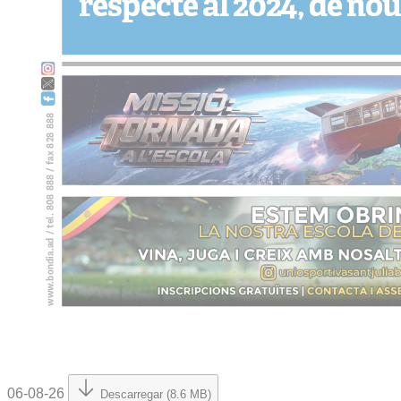
06-08-26
Descarregar (8.6 MB)