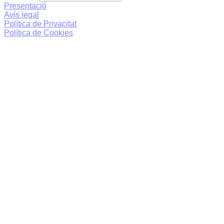
Presentació
Avís legal
Política de Privacitat
Política de Cookies