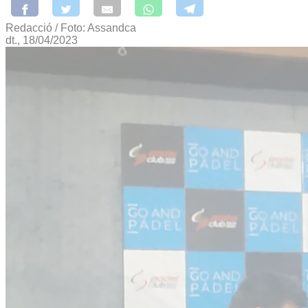
Redacció / Foto: Assandca
dt., 18/04/2023