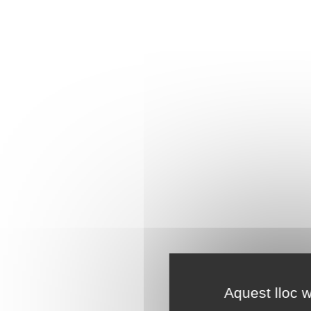
Aquest lloc w