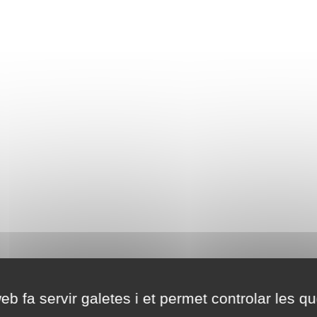
eb fa servir galetes i et permet controlar les qu