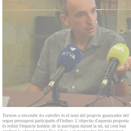
Tornem a encendre les estrelles
és el nom del projecte guanyador del
segon pressupost participatiu d'Ordino. L'objectiu d'aquesta proposta
és reduir l'impacte lumínic de la parròquia durant la nit, tal com han