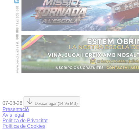
07-08-26
Descarregar (14.95 MB)
Presentació
Avís legal
Política de Privacitat
Política de Cookies