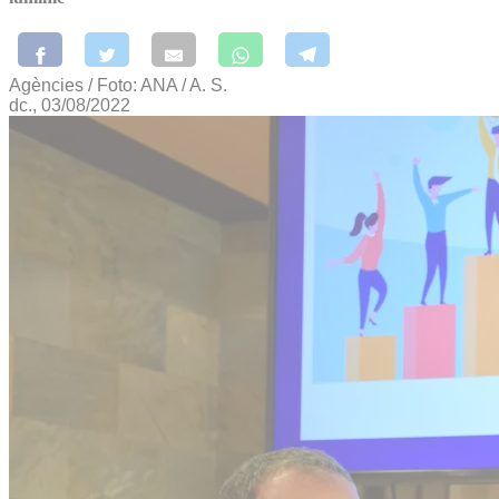
Agències / Foto: ANA / A. S.
dc., 03/08/2022