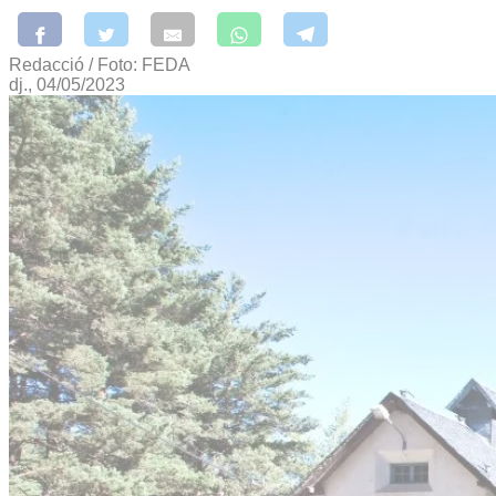
Redacció / Foto: FEDA
dj., 04/05/2023