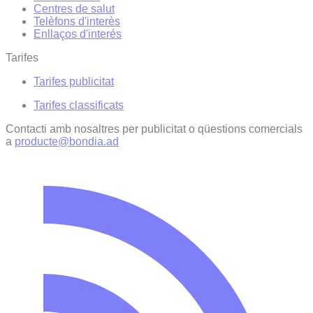
Centres de salut
Telèfons d'interès
Enllaços d'interés
Tarifes
Tarifes publicitat
Tarifes classificats
Contacti amb nosaltres per publicitat o qüestions comercials
a
producte@bondia.ad