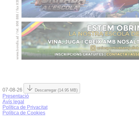
07-08-26
Descarregar (14.95 MB)
Presentació
Avís legal
Política de Privacitat
Política de Cookies