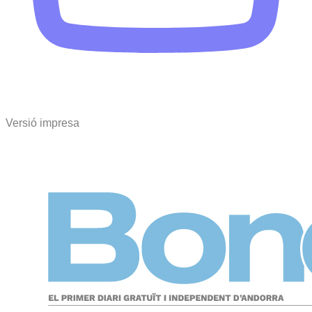
Versió impresa