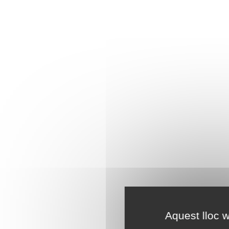
Aquest lloc w