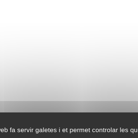
eb fa servir galetes i et permet controlar les qu