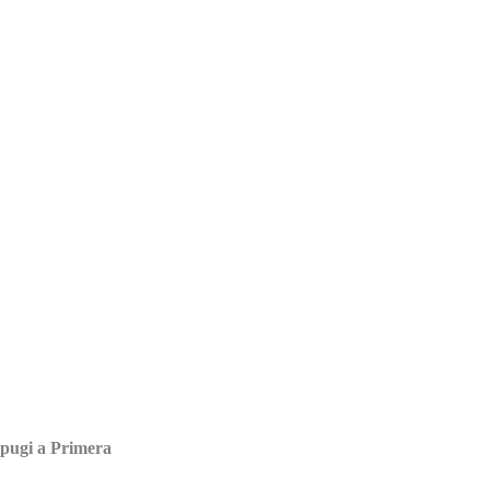
 pugi a Primera