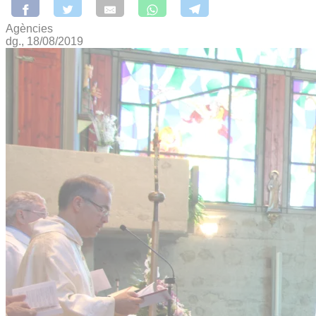
Agències
dg., 18/08/2019