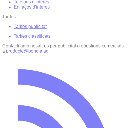
Telèfons d'interès
Enllaços d'interés
Tarifes
Tarifes publicitat
Tarifes classificats
Contacti amb nosaltres per publicitat o qüestions comercials
a
producte@bondia.ad