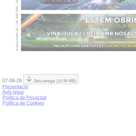
07-08-26
Descarregar (14.95 MB)
Presentació
Avís legal
Política de Privacitat
Política de Cookies