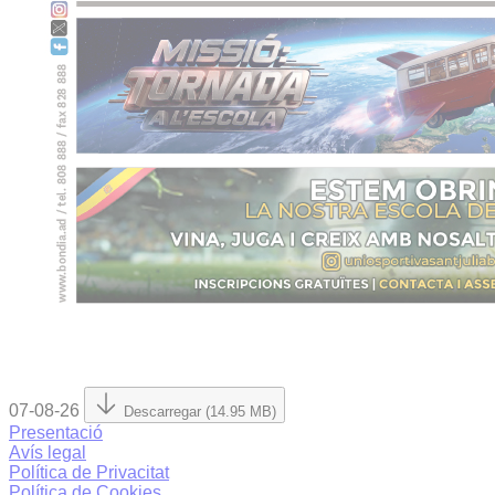
07-08-26
Descarregar (14.95 MB)
Presentació
Avís legal
Política de Privacitat
Política de Cookies