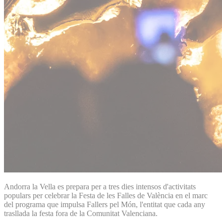
Andorra la Vella es prepara per a tres dies intensos d'activitats
populars per celebrar la Festa de les Falles de València en el marc
del programa que impulsa Fallers pel Món, l'entitat que cada any
trasllada la festa fora de la Comunitat Valenciana.