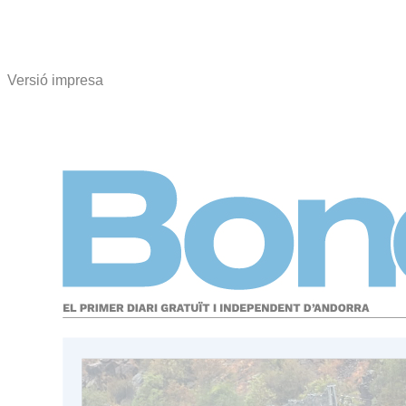
Versió impresa