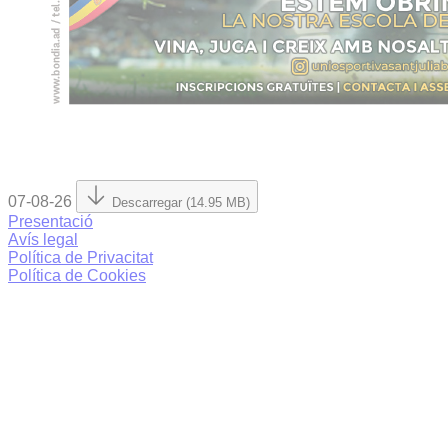
07-08-26
Descarregar (14.95 MB)
Presentació
Avís legal
Política de Privacitat
Política de Cookies