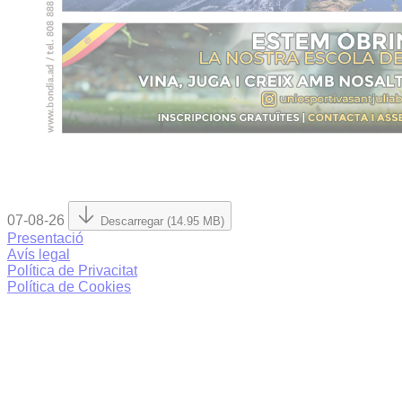
07-08-26
Descarregar (14.95 MB)
Presentació
Avís legal
Política de Privacitat
Política de Cookies