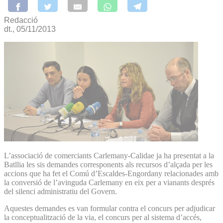
Redacció
dt., 05/11/2013
L’associació de comerciants Carlemany-Calidae ja ha presentat a la
Batllia les sis demandes corresponents als recursos d’alçada per les
accions que ha fet el Comú d’Escaldes-Engordany relacionades amb
la conversió de l’avinguda Carlemany en eix per a vianants després
del silenci administratiu del Govern.
Aquestes demandes es van formular contra el concurs per adjudicar
la conceptualització de la via, el concurs per al sistema d’accés,