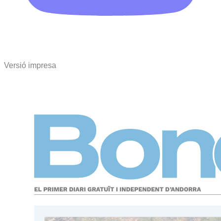
Versió impresa