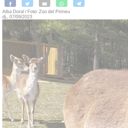
Alba Doral / Foto: Zoo del Pirineu
dj., 07/09/2023