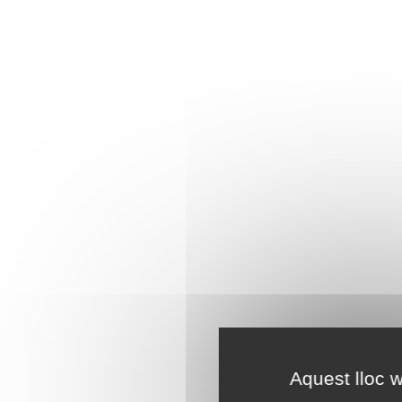
Aquest lloc w