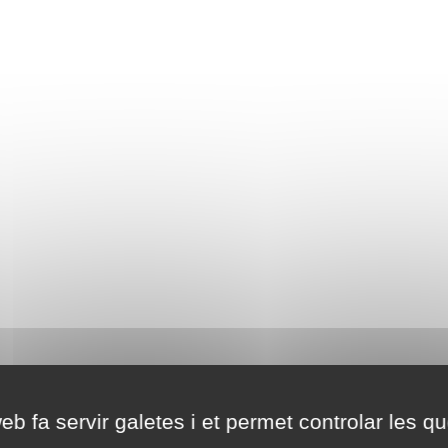
eb fa servir galetes i et permet controlar les qu