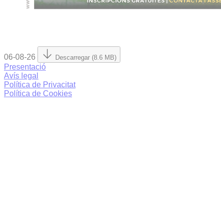
06-08-26
Descarregar (8.6 MB)
Presentació
Avís legal
Política de Privacitat
Política de Cookies