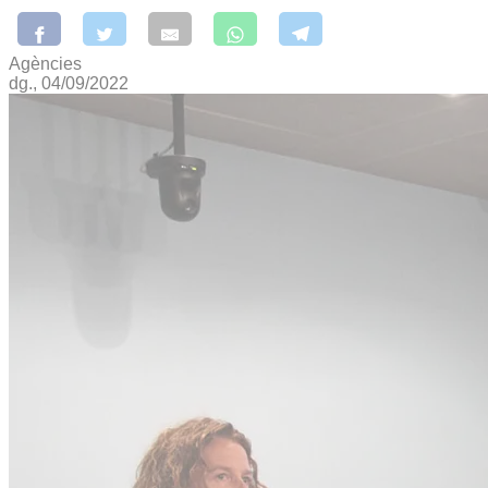
Agències
dg., 04/09/2022