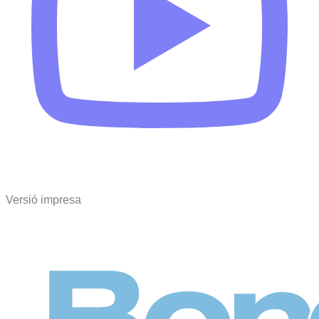
Versió impresa