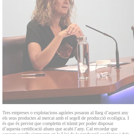
Tres empreses o explotacions agràries posaran al llarg d’aquest any
els seus productes al mercat amb el segell de producció ecològica. I
és que és previst que completin el tràmit per poder disposar
d’aquesta certificació abans que acabi l’any. Cal recordar que