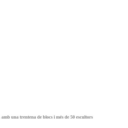
, amb una trentena de blocs i més de 50 escultors