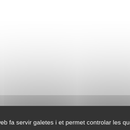
eb fa servir galetes i et permet controlar les qu