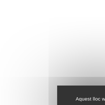
Aquest lloc w