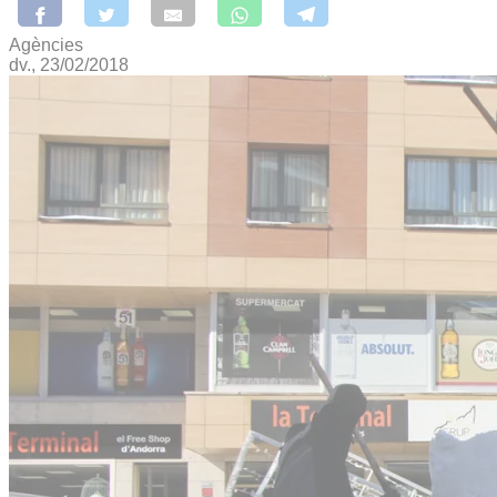
Agències
dv., 23/02/2018