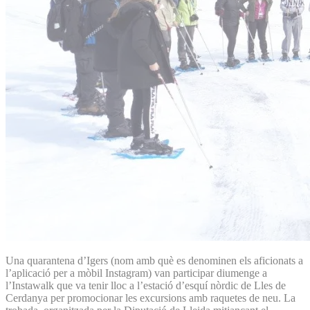
Una quarantena d’Igers (nom amb què es denominen els aficionats a
l’aplicació per a mòbil Instagram) van participar diumenge a
l’Instawalk que va tenir lloc a l’estació d’esquí nòrdic de Lles de
Cerdanya per promocionar les excursions amb raquetes de neu. La