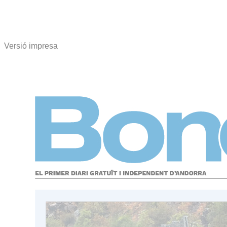
Versió impresa