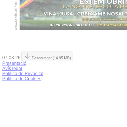
07-08-26
Descarregar (14.95 MB)
Presentació
Avís legal
Política de Privacitat
Política de Cookies