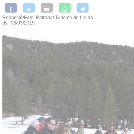
Redacció/Foto: Patronat Turisme de Lleida
dv., 08/03/2019